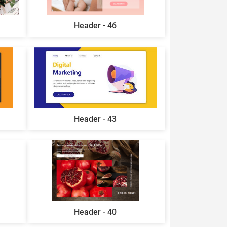
Header - 46
Header - 43
Header - 40