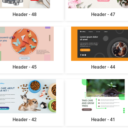
Header - 48
Header - 47
Header - 45
Header - 44
Header - 42
Header - 41