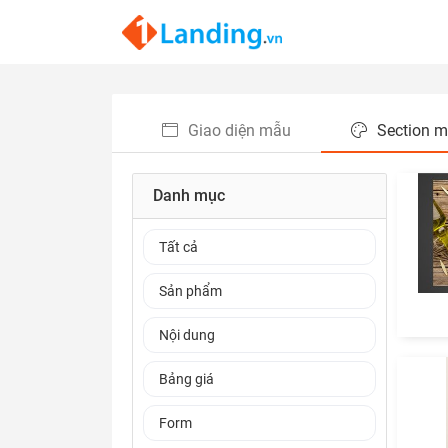
Giao diện mẫu
Section 
Danh mục
Tất cả
Sản phẩm
Nội dung
Bảng giá
Form