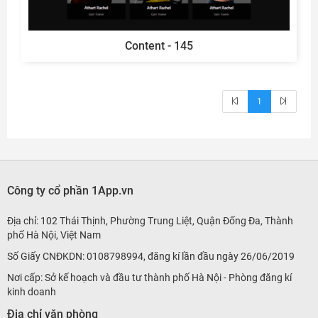
Content - 145
1
Công ty cổ phần 1App.vn
Địa chỉ: 102 Thái Thịnh, Phường Trung Liệt, Quận Đống Đa, Thành
phố Hà Nội, Việt Nam
Số Giấy CNĐKDN: 0108798994, đăng kí lần đầu ngày 26/06/2019
Nơi cấp: Sở kế hoạch và đầu tư thành phố Hà Nội - Phòng đăng kí
kinh doanh
Địa chỉ văn phòng