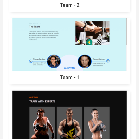
Team - 2
Team - 1