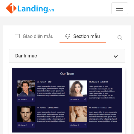
Giao diện mẫu
Section mẫu
Danh mục