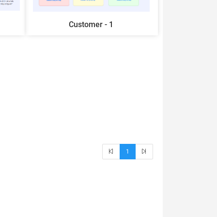
Customer - 1
1