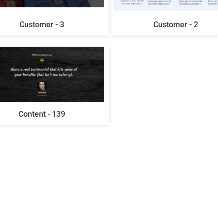
Customer - 3
Customer - 2
Content - 139