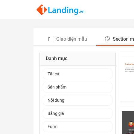
Giao diện mẫu
Section 
Danh mục
Tất cả
Sản phẩm
Nội dung
Bảng giá
Form