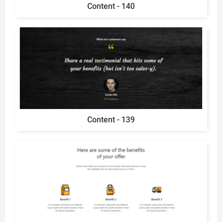
Content - 140
Content - 139