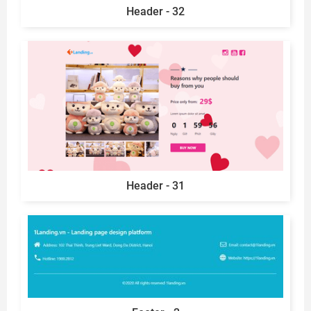
Header - 32
Header - 31