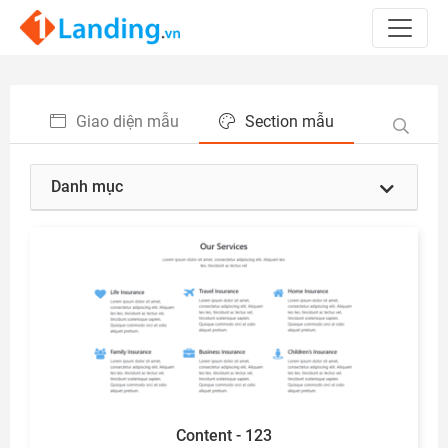
Giao diện mẫu
Section mẫu
Danh mục
Content - 123