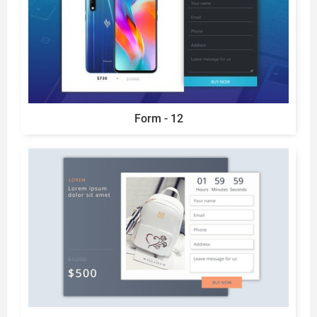
Form - 12