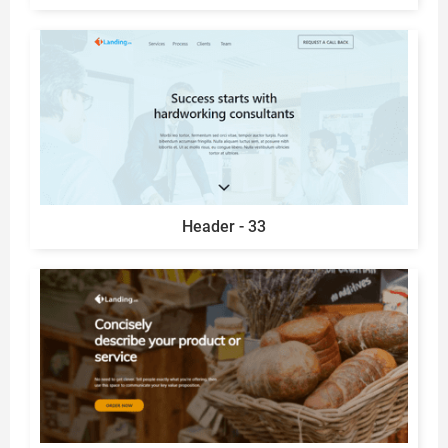
Header - 33