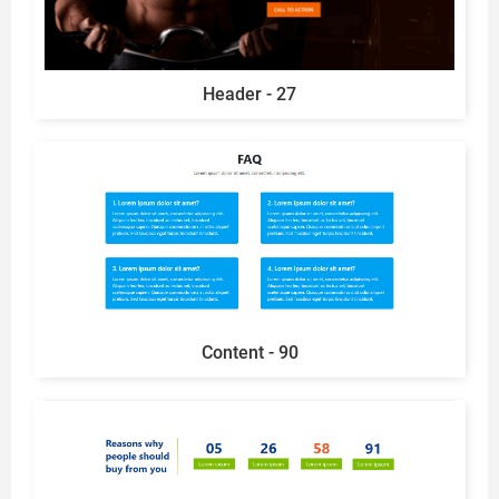
Header - 27
Content - 90