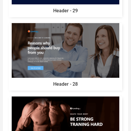
Header - 29
Header - 28