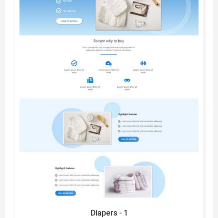
Diapers - 1