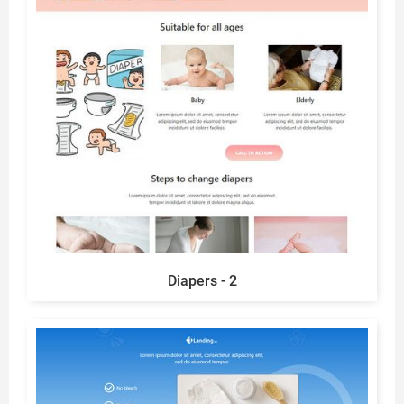
Diapers - 2