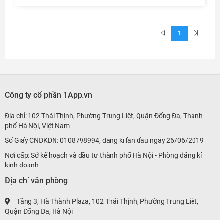
1
Công ty cổ phần 1App.vn
Địa chỉ: 102 Thái Thịnh, Phường Trung Liệt, Quận Đống Đa, Thành
phố Hà Nội, Việt Nam
Số Giấy CNĐKDN: 0108798994, đăng kí lần đầu ngày 26/06/2019
Nơi cấp: Sở kế hoạch và đầu tư thành phố Hà Nội - Phòng đăng kí
kinh doanh
Địa chỉ văn phòng
Tầng 3, Hà Thành Plaza, 102 Thái Thịnh, Phường Trung Liệt,
Quận Đống Đa, Hà Nội