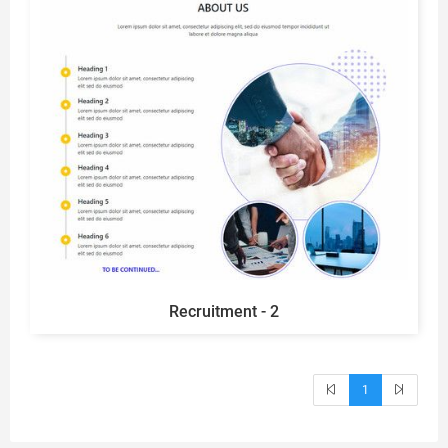
Recruitment - 2
1