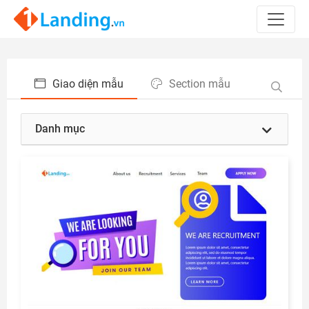
Giao diện mẫu
Section mẫu
Danh mục