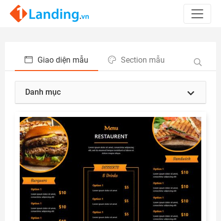
Giao diện mẫu
Section mẫu
Danh mục