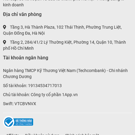
kinh doanh
Địa chỉ văn phòng
Tầng 3, Hà Thành Plaza, 102 Thái Thịnh, Phường Trung Liệt,
Quận Đống Đa, Hà Nội
Tầng 2, 284/41/2 Lý Thường Kiệt, Phường 14, Quận 10, Thành
phố Hồ Chí Minh
Tài khoản ngân hàng
Ngân hàng TMCP Kỹ Thương Việt Nam (Techcombank) - Chi nhánh
Chương Dương
Số tài khoản: 19134534717013
Chủ tài khoản: Công ty cổ phần 1App.vn
Swift: VTCBVNVX