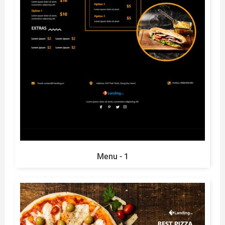
Menu - 1