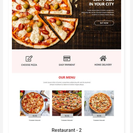
Restaurant - 2