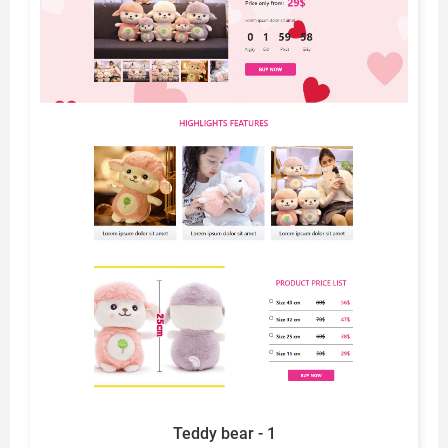
Teddy bear - 1