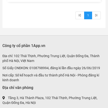
1
Công ty cổ phần 1App.vn
Địa chỉ: 102 Thái Thịnh, Phường Trung Liệt, Quận Đống Đa, Thành
phố Hà Nội, Việt Nam
Số Giấy CNĐKDN: 0108798994, đăng kí lần đầu ngày 26/06/2019
Nơi cấp: Sở kế hoạch và đầu tư thành phố Hà Nội - Phòng đăng kí
kinh doanh
Địa chỉ văn phòng
Tầng 3, Hà Thành Plaza, 102 Thái Thịnh, Phường Trung Liệt,
Quận Đống Đa, Hà Nội