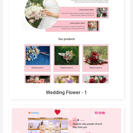
Wedding Flower - 1