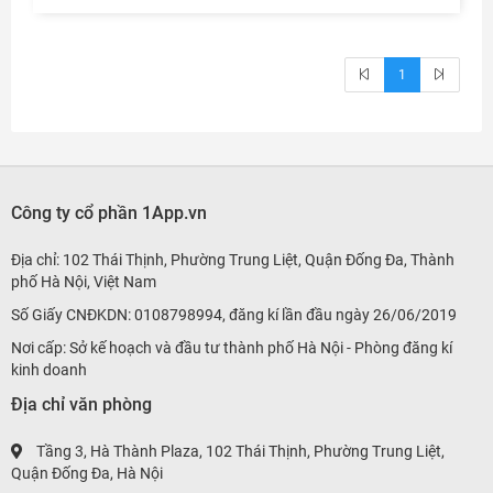
1
Công ty cổ phần 1App.vn
Địa chỉ: 102 Thái Thịnh, Phường Trung Liệt, Quận Đống Đa, Thành
phố Hà Nội, Việt Nam
Số Giấy CNĐKDN: 0108798994, đăng kí lần đầu ngày 26/06/2019
Nơi cấp: Sở kế hoạch và đầu tư thành phố Hà Nội - Phòng đăng kí
kinh doanh
Địa chỉ văn phòng
Tầng 3, Hà Thành Plaza, 102 Thái Thịnh, Phường Trung Liệt,
Quận Đống Đa, Hà Nội