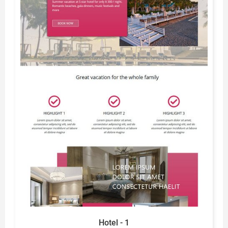
Hotel - 1