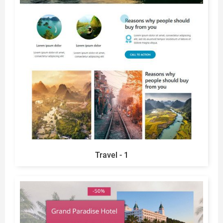
Travel - 1