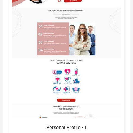
Personal Profile - 1