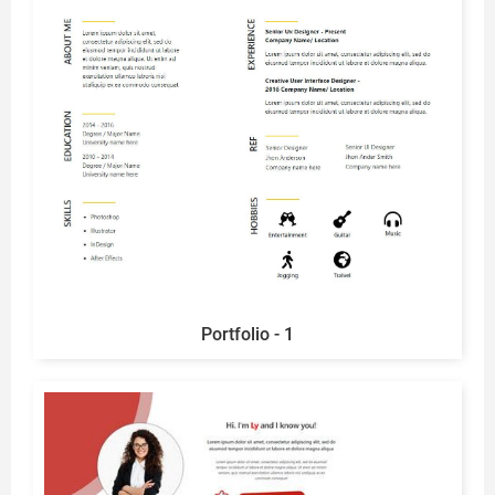
Portfolio - 1