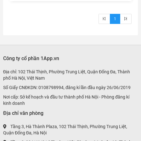
1
Công ty cổ phần 1App.vn
Địa chỉ: 102 Thái Thịnh, Phường Trung Liệt, Quận Đống Đa, Thành
phố Hà Nội, Việt Nam
Số Giấy CNĐKDN: 0108798994, đăng kí lần đầu ngày 26/06/2019
Nơi cấp: Sở kế hoạch và đầu tư thành phố Hà Nội - Phòng đăng kí
kinh doanh
Địa chỉ văn phòng
Tầng 3, Hà Thành Plaza, 102 Thái Thịnh, Phường Trung Liệt,
Quận Đống Đa, Hà Nội