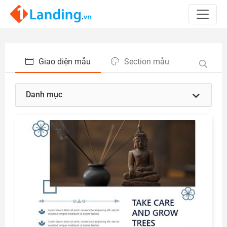
Giao diện mẫu
Section mẫu
Danh mục