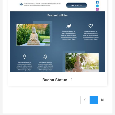
Budha Statue - 1
1