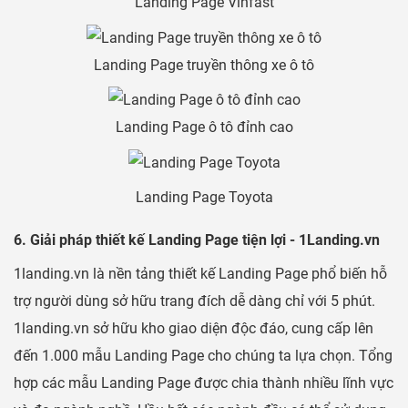
Landing Page Vinfast
Landing Page truyền thông xe ô tô
Landing Page ô tô đỉnh cao
Landing Page Toyota
6. Giải pháp thiết kế Landing Page tiện lợi - 1Landing.vn
1landing.vn là nền tảng thiết kế Landing Page phổ biến hỗ
trợ người dùng sở hữu trang đích dễ dàng chỉ với 5 phút.
1landing.vn sở hữu kho giao diện độc đáo, cung cấp lên
đến 1.000 mẫu Landing Page cho chúng ta lựa chọn. Tổng
hợp các mẫu Landing Page được chia thành nhiều lĩnh vực