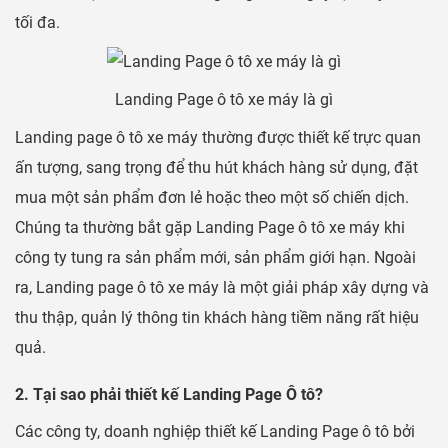
tối đa.
Landing Page ô tô xe máy là gì
Landing page ô tô xe máy thường được thiết kế trực quan
ấn tượng, sang trọng để thu hút khách hàng sử dụng, đặt
mua một sản phẩm đơn lẻ hoặc theo một số chiến dịch.
Chúng ta thường bắt gặp Landing Page ô tô xe máy khi
công ty tung ra sản phẩm mới, sản phẩm giới hạn. Ngoài
ra, Landing page ô tô xe máy là một giải pháp xây dựng và
thu thập, quản lý thông tin khách hàng tiềm năng rất hiệu
quả.
2. Tại sao phải thiết kế Landing Page Ô tô?
Các công ty, doanh nghiệp thiết kế Landing Page ô tô bởi