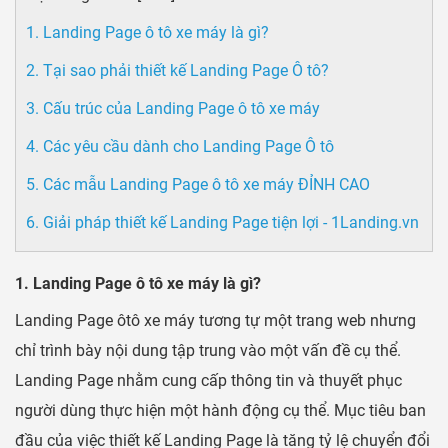
1. Landing Page ô tô xe máy là gì?
2. Tại sao phải thiết kế Landing Page Ô tô?
3. Cấu trúc của Landing Page ô tô xe máy
4. Các yêu cầu dành cho Landing Page Ô tô
5. Các mẫu Landing Page ô tô xe máy ĐỈNH CAO
6. Giải pháp thiết kế Landing Page tiện lợi - 1Landing.vn
1. Landing Page ô tô xe máy là gì?
Landing Page ôtô xe máy tương tự một trang web nhưng
chỉ trình bày nội dung tập trung vào một vấn đề cụ thể.
Landing Page nhằm cung cấp thông tin và thuyết phục
người dùng thực hiện một hành động cụ thể. Mục tiêu ban
đầu của việc thiết kế Landing Page là tăng tỷ lệ chuyển đổi