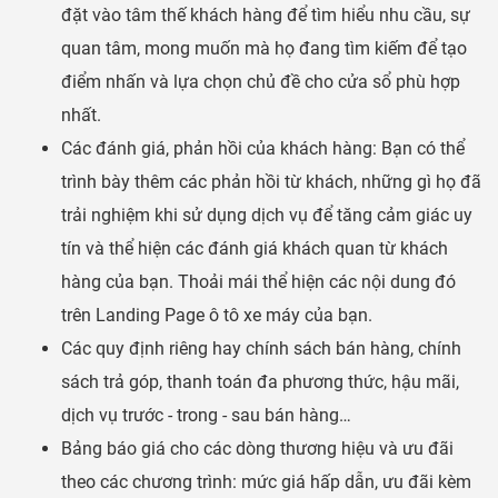
đặt vào tâm thế khách hàng để tìm hiểu nhu cầu, sự
quan tâm, mong muốn mà họ đang tìm kiếm để tạo
điểm nhấn và lựa chọn chủ đề cho cửa sổ phù hợp
nhất.
Các đánh giá, phản hồi của khách hàng: Bạn có thể
trình bày thêm các phản hồi từ khách, những gì họ đã
trải nghiệm khi sử dụng dịch vụ để tăng cảm giác uy
tín và thể hiện các đánh giá khách quan từ khách
hàng của bạn. Thoải mái thể hiện các nội dung đó
trên Landing Page ô tô xe máy của bạn.
Các quy định riêng hay chính sách bán hàng, chính
sách trả góp, thanh toán đa phương thức, hậu mãi,
dịch vụ trước - trong - sau bán hàng…
Bảng báo giá cho các dòng thương hiệu và ưu đãi
theo các chương trình: mức giá hấp dẫn, ưu đãi kèm