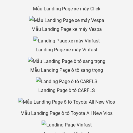
Mẫu Landing Page xe máy Click
Mẫu Landing Page xe máy Vespa
Landing Page xe máy Vinfast
Mẫu Landing Page ô tô sang trọng
Landing Page ô tô CARFLS
Mẫu Landing Page ô tô Toyota All New Vios