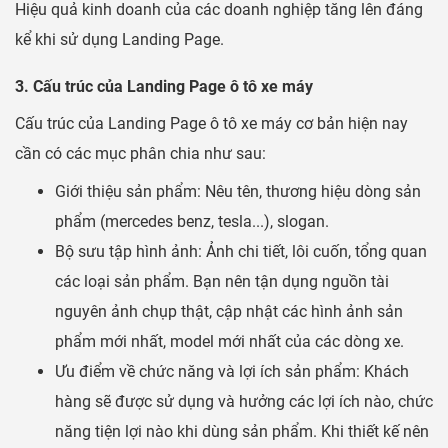
Hiệu quả kinh doanh của các doanh nghiệp tăng lên đáng
kể khi sử dụng Landing Page.
3. Cấu trúc của Landing Page ô tô xe máy
Cấu trúc của Landing Page ô tô xe máy cơ bản hiện nay
cần có các mục phân chia như sau:
Giới thiệu sản phẩm: Nêu tên, thương hiệu dòng sản
phẩm (mercedes benz, tesla...), slogan.
Bộ sưu tập hình ảnh: Ảnh chi tiết, lôi cuốn, tổng quan
các loại sản phẩm. Bạn nên tận dụng nguồn tài
nguyên ảnh chụp thật, cập nhật các hình ảnh sản
phẩm mới nhất, model mới nhất của các dòng xe.
Ưu điểm về chức năng và lợi ích sản phẩm: Khách
hàng sẽ được sử dụng và hưởng các lợi ích nào, chức
năng tiện lợi nào khi dùng sản phẩm. Khi thiết kế nên