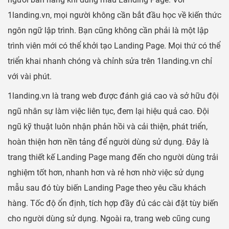
1landing.vn, mọi người không cần bắt đầu học về kiến thức
ngôn ngữ lập trình. Bạn cũng không cần phải là một lập
trình viên mới có thể khởi tạo Landing Page. Mọi thứ có thể
triển khai nhanh chóng và chỉnh sửa trên 1landing.vn chỉ
với vài phút.
1landing.vn là trang web được đánh giá cao và sở hữu đội
ngũ nhân sự làm việc liên tục, đem lại hiệu quả cao. Đội
ngũ kỹ thuật luôn nhận phản hồi và cải thiện, phát triển,
hoàn thiện hơn nền tảng để người dùng sử dụng. Đây là
trang thiết kế Landing Page mang đến cho người dùng trải
nghiệm tốt hơn, nhanh hơn và rẻ hơn nhờ việc sử dụng
mẫu sau đó tùy biến Landing Page theo yêu cầu khách
hàng. Tốc độ ổn định, tích hợp đầy đủ các cài đặt tùy biến
cho người dùng sử dụng. Ngoài ra, trang web cũng cung