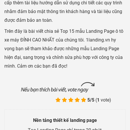
cấp thêm tài liệu hướng dẫn sử dụng chi tiết các quy trình
nhằm đảm bảo mật thông tin khách hàng và tài liệu cũng
được đảm bảo an toàn.
Trên đây là bài viết chia sẻ Top 15 mẫu Landing Page ô tô
xe máy ĐỈNH CAO NHẤT của chúng tôi. 1landing.vn hy
vọng bạn sẽ tham khảo được những mẫu Landing Page
hiện đại, sang trọng và chỉnh sửa phù hợp với công ty của
mình. Cảm ơn các bạn đã đọc!
5/5
(
1
vote)
Nền tảng thiết kế landing page