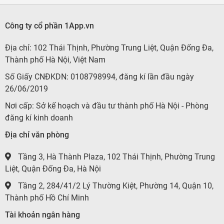
Công ty cổ phần 1App.vn
Địa chỉ: 102 Thái Thịnh, Phường Trung Liệt, Quận Đống Đa,
Thành phố Hà Nội, Việt Nam
Số Giấy CNĐKDN: 0108798994, đăng kí lần đầu ngày
26/06/2019
Nơi cấp: Sở kế hoạch và đầu tư thành phố Hà Nội - Phòng
đăng kí kinh doanh
Địa chỉ văn phòng
Tầng 3, Hà Thành Plaza, 102 Thái Thịnh, Phường Trung
Liệt, Quận Đống Đa, Hà Nội
Tầng 2, 284/41/2 Lý Thường Kiệt, Phường 14, Quận 10,
Thành phố Hồ Chí Minh
Tài khoản ngân hàng