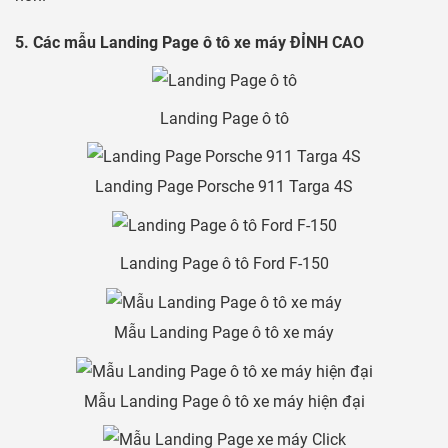
5. Các mẫu Landing Page ô tô xe máy ĐỈNH CAO
Landing Page ô tô
Landing Page Porsche 911 Targa 4S
Landing Page ô tô Ford F-150
Mẫu Landing Page ô tô xe máy
Mẫu Landing Page ô tô xe máy hiện đại