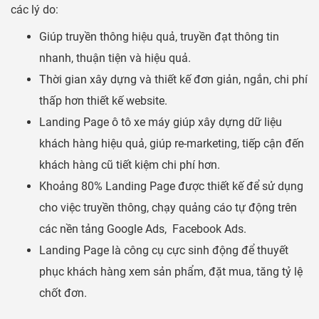
các lý do:
Giúp truyền thông hiệu quả, truyền đạt thông tin
nhanh, thuận tiện và hiệu quả.
Thời gian xây dựng và thiết kế đơn giản, ngắn, chi phí
thấp hơn thiết kế website.
Landing Page ô tô xe máy giúp xây dựng dữ liệu
khách hàng hiệu quả, giúp re-marketing, tiếp cận đến
khách hàng cũ tiết kiệm chi phí hơn.
Khoảng 80% Landing Page được thiết kế để sử dụng
cho việc truyền thông, chạy quảng cáo tự động trên
các nền tảng Google Ads, Facebook Ads.
Landing Page là công cụ cực sinh động để thuyết
phục khách hàng xem sản phẩm, đặt mua, tăng tỷ lệ
chốt đơn.