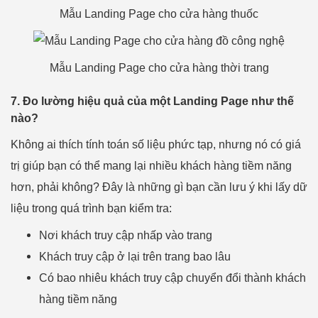
Mẫu Landing Page cho cửa hàng thuốc
Mẫu Landing Page cho cửa hàng thời trang
7. Đo lường hiệu quả của một Landing Page như thế
nào?
Không ai thích tính toán số liệu phức tạp, nhưng nó có giá
trị giúp bạn có thể mang lại nhiều khách hàng tiềm năng
hơn, phải không? Đây là những gì bạn cần lưu ý khi lấy dữ
liệu trong quá trình bạn kiểm tra:
Nơi khách truy cập nhấp vào trang
Khách truy cập ở lại trên trang bao lâu
Có bao nhiêu khách truy cập chuyển đổi thành khách
hàng tiềm năng