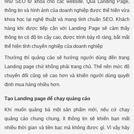
như SEO từ khóa cho các website. Qua Landing Page,
thông tin và hình ảnh của doanh nghiệp được thể hiện vừa
khoa học lại nghệ thuật và mang tính chuẩn SEO. Khách
hàng khi được tiếp cận với Landing Page sẽ cảm thấy
thông tin có độ tin cậy cao, được trình bày rõ ràng, bắt mắt
thể hiện tính chuyên nghiệp của doanh nghiệp
Thường thì quảng cáo sẽ hướng người dùng đến trang
Landing page chứ không phải trang chủ. Thế nên mức độ
chuyển đổi cũng sẽ cao hơn và khiến người dùng quyết
định mua hàng nhiều hơn.
Tạo Landing page để chạy quảng cáo
Khi muốn quảng bá một sản phẩm mới, nếu cứ chạy
quảng cáo chung chung, ít thông tin sẽ khiến bạn mất
nhiều thời gian và tiền bạc mà không được gì. Vì vậy hãy