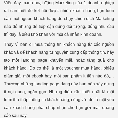
Việc đẩy mạnh hoạt động Marketing của 1 doanh nghiệp
rất cần thiết để kết nối được nhiều khách hàng, bạn luôn
cần một nguồn khách hàng để chạy chiến dịch Marketing
nào đó nhưng để tiếp cận đúng đối tượng, đúng nhu cầu
thì đây là điều khó khăn với mỗi cá nhân kinh doanh.
Thay vì bạn đi mua thông tin khách hàng từ các nguồn
khác và để khách hàng tự nguyện cung cấp thông tin, hãy
tạo một landing page khuyến mãi, hoặc tặng quà cho
khách hàng. Đó có thể là một voucher mua hàng, phiếu
giảm giá, một ebook hay, một sản phẩm ít tiền nào đó,…
Thường những landing page dạng này bạn nên xây dựng
ít nội dung, ngắn gọn. Nhưng điều cần thiết nhất là một
form thu thập thông tin khách hàng, cùng với đó là một yêu
cầu khách hàng phải chấp nhận cho bạn gởi mail quảng
cáo sau này.