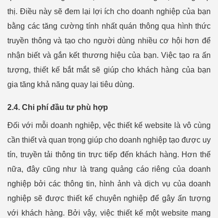
thị. Điều này sẽ đem lại lợi ích cho doanh nghiệp của bạn
bằng các tăng cường tính nhất quán thông qua hình thức
truyền thông và tạo cho người dùng nhiều cơ hội hơn để
nhận biết và gắn kết thương hiệu của bạn. Việc tạo ra ấn
tượng, thiết kế bắt mắt sẽ giúp cho khách hàng của bạn
gia tăng khả năng quay lại tiêu dùng.
2.4. Chi phí đầu tư phù hợp
Đối với mỗi doanh nghiệp, vệc thiết kế website là vô cùng
cần thiết và quan trọng giúp cho doanh nghiệp tạo được uy
tín, truyền tải thông tin trực tiếp đến khách hàng. Hơn thế
nữa, đây cũng như là trang quảng cáo riêng của doanh
nghiệp bởi các thông tin, hình ảnh và dịch vụ của doanh
nghiệp sẽ được thiết kế chuyên nghiệp để gây ấn tượng
với khách hàng. Bởi vậy, việc thiết kế một website mang