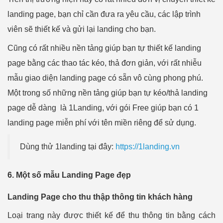
landing page, bạn chỉ cần đưa ra yêu cầu, các lập trình
viên sẽ thiết kế và gửi lại landing cho bạn.
Cũng có rất nhiều nền tảng giúp bạn tự thiết kế landing
page bằng các thao tác kéo, thả đơn giản, với rất nhiễu
mẫu giao diện landing page có sẵn vô cùng phong phú.
Một trong số những nền tảng giúp bạn tự kéo/thả landing
page dễ dàng là 1Landing, với gói Free giúp bạn có 1
landing page miễn phí với tên miền riêng để sử dụng.
Dùng thử 1landing tại đây:
https://1landing.vn
6. Một số mẫu Landing Page đẹp
Landing Page cho thu thập thông tin khách hàng
Loại trang này được thiết kế để thu thông tin bằng cách