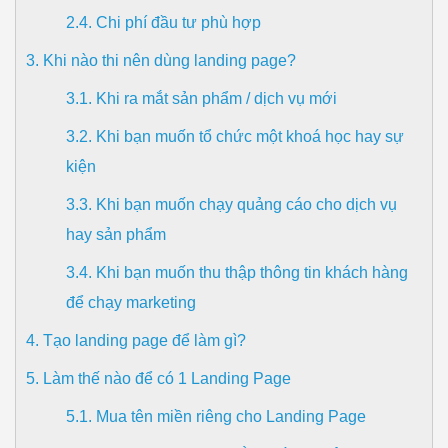
2.4. Chi phí đầu tư phù hợp
3. Khi nào thi nên dùng landing page?
3.1. Khi ra mắt sản phẩm / dịch vụ mới
3.2. Khi bạn muốn tổ chức một khoá học hay sự
kiện
3.3. Khi bạn muốn chạy quảng cáo cho dịch vụ
hay sản phẩm
3.4. Khi bạn muốn thu thập thông tin khách hàng
để chạy marketing
4. Tạo landing page để làm gì?
5. Làm thế nào để có 1 Landing Page
5.1. Mua tên miền riêng cho Landing Page