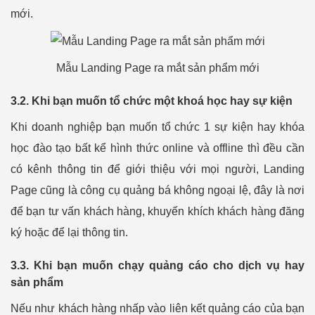
mới.
Mẫu Landing Page ra mắt sản phẩm mới
3.2. Khi bạn muốn tổ chức một khoá học hay sự kiện
Khi doanh nghiệp bạn muốn tổ chức 1 sự kiện hay khóa
học đào tạo bất kể hình thức online và offline thì đều cần
có kênh thông tin để giới thiệu với mọi người, Landing
Page cũng là công cụ quảng bá không ngoại lệ, đây là nơi
để bạn tư vấn khách hàng, khuyến khích khách hàng đăng
ký hoặc để lại thông tin.
3.3. Khi bạn muốn chạy quảng cáo cho dịch vụ hay
sản phẩm
Nếu như khách hàng nhấp vào liên kết quảng cáo của bạn