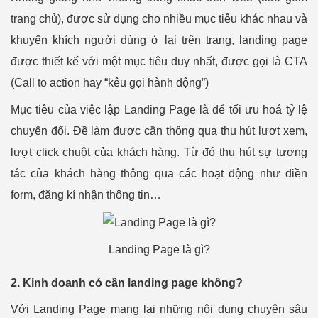
trang chủ), được sử dụng cho nhiều mục tiêu khác nhau và
khuyến khích người dùng ở lại trên trang, landing page
được thiết kế với một mục tiêu duy nhất, được gọi là CTA
(Call to action hay “kêu gọi hành động”)
Mục tiêu của việc lập Landing Page là để tối ưu hoá tỷ lệ
chuyển đổi. Đề làm được cần thông qua thu hút lượt xem,
lượt click chuột của khách hàng. Từ đó thu hút sự tương
tác của khách hàng thông qua các hoạt động như điền
form, đăng kí nhận thông tin…
Landing Page là gì?
2. Kinh doanh có cần landing page không?
Với Landing Page mang lại những nội dung chuyên sâu