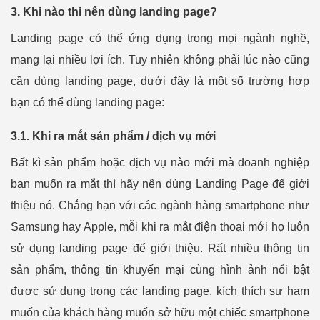
3. Khi nào thi nên dùng landing page?
Landing page có thể ứng dụng trong mọi ngành nghề,
mang lại nhiều lợi ích. Tuy nhiên không phải lúc nào cũng
cần dùng landing page, dưới đây là một số trường hợp
bạn có thể dùng landing page:
3.1. Khi ra mắt sản phẩm / dịch vụ mới
Bất kì sản phẩm hoặc dịch vụ nào mới mà doanh nghiệp
bạn muốn ra mắt thì hãy nên dùng Landing Page để giới
thiệu nó. Chẳng hạn với các ngành hàng smartphone như
Samsung hay Apple, mỗi khi ra mắt điện thoại mới họ luôn
sử dụng landing page để giới thiệu. Rất nhiều thông tin
sản phẩm, thông tin khuyến mại cùng hình ảnh nổi bật
được sử dụng trong các landing page, kích thích sự ham
muốn của khách hàng muốn sở hữu một chiếc smartphone