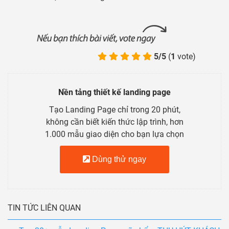
5/5
(
1
vote)
Nền tảng thiết kế landing page
Tạo Landing Page chỉ trong 20 phút,
không cần biết kiến thức lập trình, hơn
1.000 mẫu giao diện cho bạn lựa chọn
Dùng thử ngay
TIN TỨC LIÊN QUAN