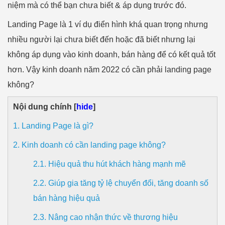
niệm mà có thể bạn chưa biết & áp dụng trước đó.
Landing Page là 1 ví dụ điển hình khá quan trọng nhưng
nhiều người lại chưa biết đến hoặc đã biết nhưng lại
không áp dụng vào kinh doanh, bán hàng để có kết quả tốt
hơn. Vậy kinh doanh năm 2022 có cần phải landing page
không?
Nội dung chính [
hide
]
1. Landing Page là gì?
2. Kinh doanh có cần landing page không?
2.1. Hiệu quả thu hút khách hàng mạnh mẽ
2.2. Giúp gia tăng tỷ lệ chuyển đổi, tăng doanh số
bán hàng hiệu quả
2.3. Nâng cao nhận thức về thương hiệu