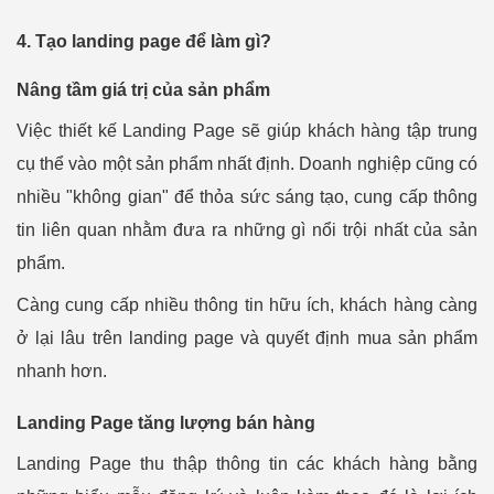
4. Tạo landing page để làm gì?
Nâng tầm giá trị của sản phẩm
Việc thiết kế Landing Page sẽ giúp khách hàng tập trung
cụ thể vào một sản phẩm nhất định. Doanh nghiệp cũng có
nhiều "không gian" để thỏa sức sáng tạo, cung cấp thông
tin liên quan nhằm đưa ra những gì nổi trội nhất của sản
phẩm.
Càng cung cấp nhiều thông tin hữu ích, khách hàng càng
ở lại lâu trên landing page và quyết định mua sản phẩm
nhanh hơn.
Landing Page tăng lượng bán hàng
Landing Page thu thập thông tin các khách hàng bằng