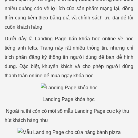
nhiều quảng cáo về lợi ích của sản phẩm mạng lại, đồng
thời cũng kèm theo bảng giá và chính sách ưu đãi để lôi
cuốn khách hàng
Dưới đây là Landing Page bán khóa học online về học
tiếng anh Ielts. Trang này rất nhiều thông tin, nhưng chỉ
trích phần đăng ký thông tin người dùng để bạn dễ hình
dung. Đặc biệt, khuyến khích và cho phép người dùng
thanh toán online để mua ngay khóa học.
Landing Page khóa học
Ngoài ra thì còn có một số mẫu Landing Page cực kỳ thu
hút khách hàng như