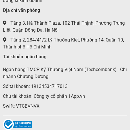
đăng kí kinh doanh
Địa chỉ văn phòng
Tầng 3, Hà Thành Plaza, 102 Thái Thịnh, Phường Trung
Liệt, Quận Đống Đa, Hà Nội
Tầng 2, 284/41/2 Lý Thường Kiệt, Phường 14, Quận 10,
Thành phố Hồ Chí Minh
Tài khoản ngân hàng
Ngân hàng TMCP Kỹ Thương Việt Nam (Techcombank) - Chi
nhánh Chương Dương
Số tài khoản: 19134534717013
Chủ tài khoản: Công ty cổ phần 1App.vn
Swift: VTCBVNVX