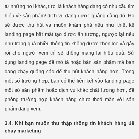
từ những nơi khác, tức là khách hàng đang có nhu cầu tìm
hiểu về sản phẩm/ dịch vụ đang được quảng cảng đó. Họ
sẽ được thu hút và muốn khám phá nếu như thiết kế
landing page bắt mắt tạo được ấn tượng, ngược lại nếu
như trang quá nhiều thông tin không được chọn lọc và gây
rối cho người xem thì sẽ không mang lại hiệu quả. Sử
dụng landing page để mô tả hoặc bán sản phẩm mà bạn
đang chạy quảng cáo để thu hút khách hàng hơn. Trong
một số trường hợp, bạn có thể liên kết vào landing page
một số sản phẩm hoặc dịch vụ khác chất lượng hơn, để
phòng trường hợp khách hàng chưa thoả mãn với sản
phẩm đang xem.
3.4. Khi bạn muốn thu thập thông tin khách hàng để
chạy marketing