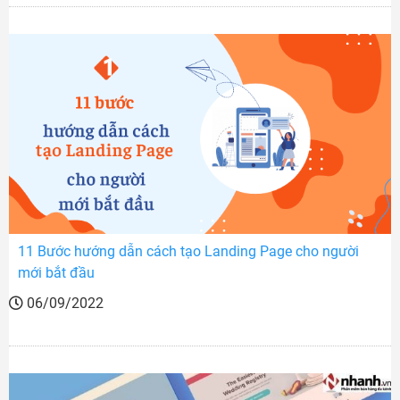
11 Bước hướng dẫn cách tạo Landing Page cho người
mới bắt đầu
06/09/2022