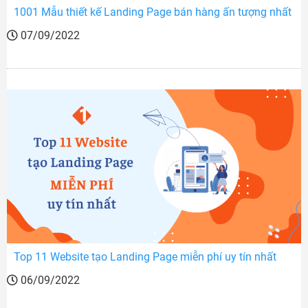
1001 Mẫu thiết kế Landing Page bán hàng ấn tượng nhất
07/09/2022
Top 11 Website tạo Landing Page miễn phí uy tín nhất
06/09/2022