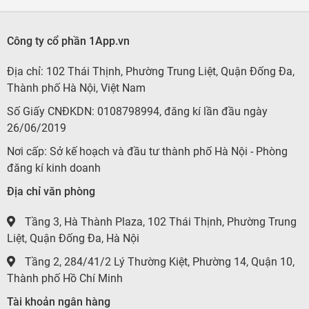
Công ty cổ phần 1App.vn
Địa chỉ: 102 Thái Thịnh, Phường Trung Liệt, Quận Đống Đa,
Thành phố Hà Nội, Việt Nam
Số Giấy CNĐKDN: 0108798994, đăng kí lần đầu ngày
26/06/2019
Nơi cấp: Sở kế hoạch và đầu tư thành phố Hà Nội - Phòng
đăng kí kinh doanh
Địa chỉ văn phòng
Tầng 3, Hà Thành Plaza, 102 Thái Thịnh, Phường Trung
Liệt, Quận Đống Đa, Hà Nội
Tầng 2, 284/41/2 Lý Thường Kiệt, Phường 14, Quận 10,
Thành phố Hồ Chí Minh
Tài khoản ngân hàng